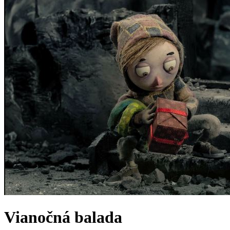
Vianočná balada