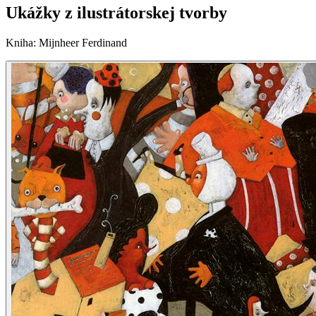
Ukážky z ilustrátorskej tvorby
Kniha
:
Mijnheer Ferdinand