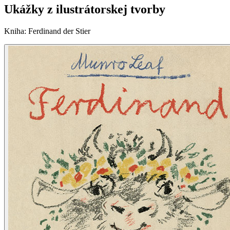
Ukážky z ilustrátorskej tvorby
Kniha
:
Ferdinand der Stier