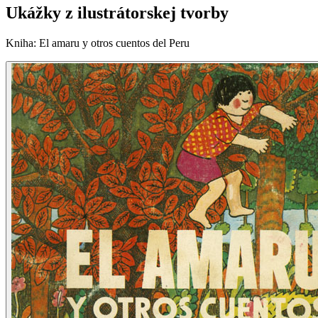
Ukážky z ilustrátorskej tvorby
Kniha
:
El amaru y otros cuentos del Peru