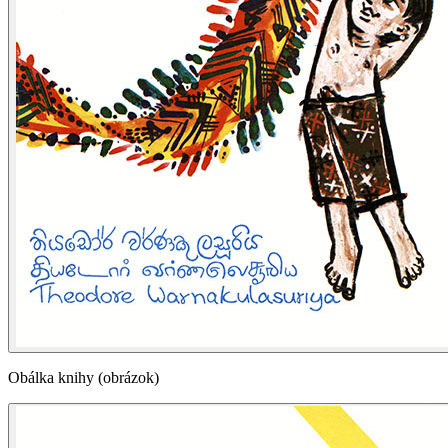
Obálka knihy (obrázok)