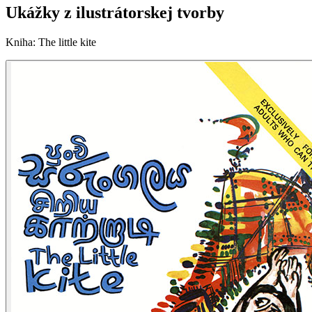
Ukážky z ilustrátorskej tvorby
Kniha
:
The little kite