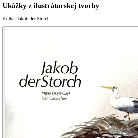
Ukážky z ilustrátorskej tvorby
Kniha
:
Jakob der Storch