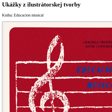
Ukážky z ilustrátorskej tvorby
Kniha
:
Educacion musical