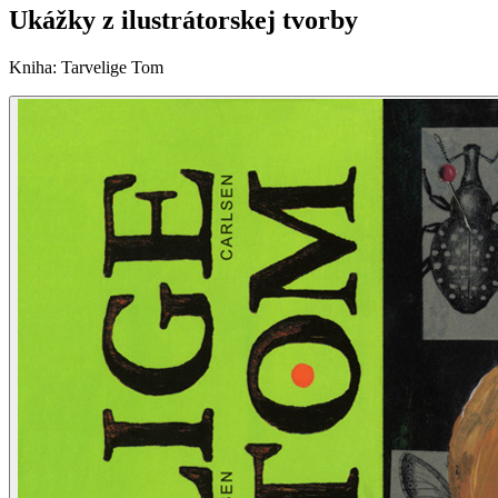
Ukážky z ilustrátorskej tvorby
Kniha
:
Tarvelige Tom