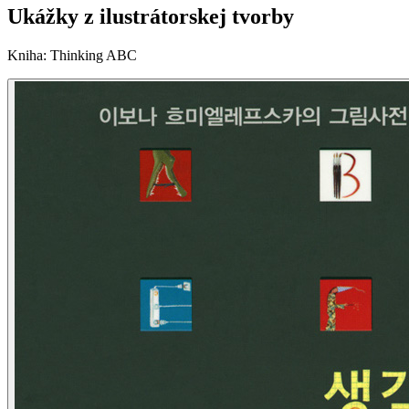
Ukážky z ilustrátorskej tvorby
Kniha
:
Thinking ABC