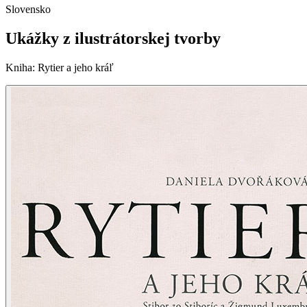
Slovensko
Ukážky z ilustrátorskej tvorby
Kniha
:
Rytier a jeho kráľ