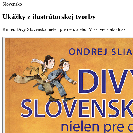
Slovensko
Ukážky z ilustrátorskej tvorby
Kniha
:
Divy Slovenska nielen pre deti, alebo, Vlastiveda ako lusk