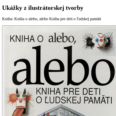
Ukážky z ilustrátorskej tvorby
Kniha
:
Kniha o alebo, alebo Kniha pre deti o ľudskej pamäti