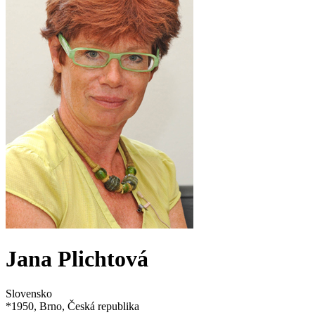
Jana Plichtová
Slovensko
*
1950
, Brno, Česká republika