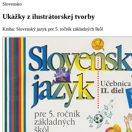
Slovensko
Ukážky z ilustrátorskej tvorby
Kniha
:
Slovenský jazyk pre 5. ročník základných škôl