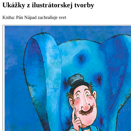
Ukážky z ilustrátorskej tvorby
Kniha
:
Pán Nápad zachraňuje svet