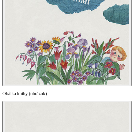
Obálka knihy (obrázok)