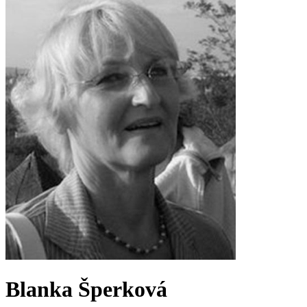
Blanka Šperková