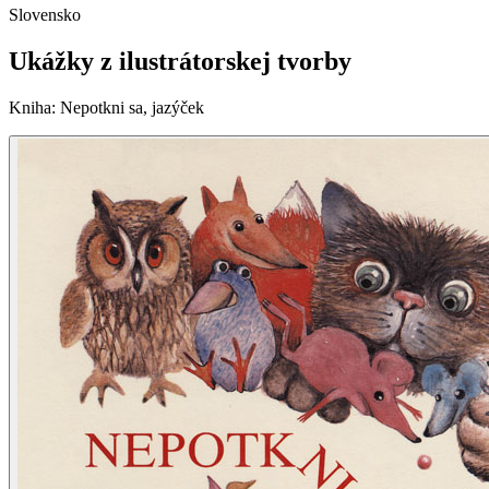
Slovensko
Ukážky z ilustrátorskej tvorby
Kniha
:
Nepotkni sa, jazýček