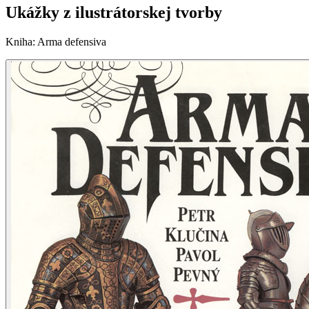
Ukážky z ilustrátorskej tvorby
Kniha
:
Arma defensiva