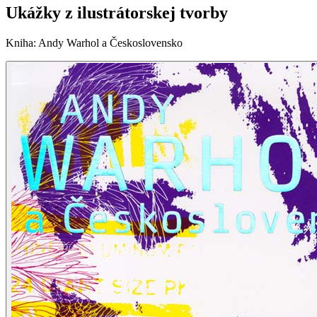
Ukážky z ilustrátorskej tvorby
Kniha
:
Andy Warhol a Československo