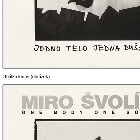
Obálka knihy (obrázok)