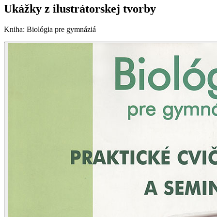
Ukážky z ilustrátorskej tvorby
Kniha
:
Biológia pre gymnáziá