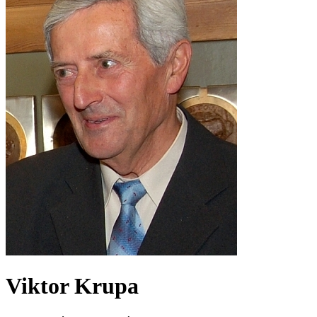
Viktor Krupa