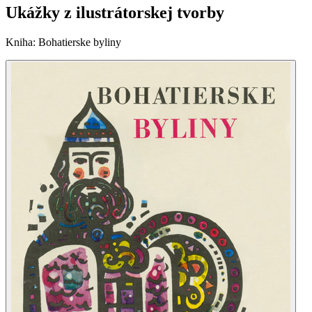
Ukážky z ilustrátorskej tvorby
Kniha
:
Bohatierske byliny