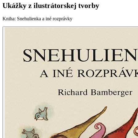
Ukážky z ilustrátorskej tvorby
Kniha
:
Snehulienka a iné rozprávky