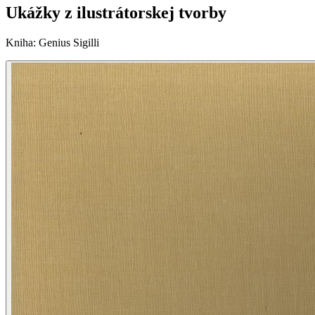
Ukážky z ilustrátorskej tvorby
Kniha
:
Genius Sigilli