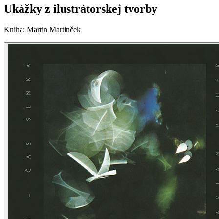
Ukážky z ilustrátorskej tvorby
Kniha
:
Martin Martinček