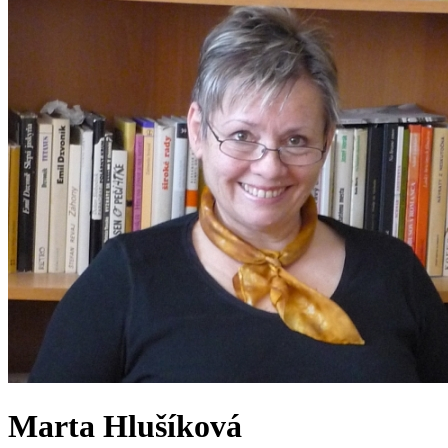
Marta Hlušíková