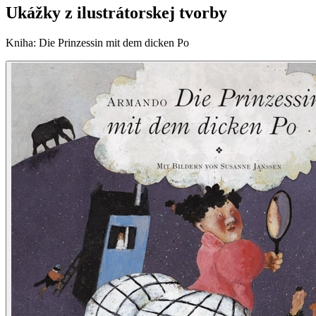
Ukážky z ilustrátorskej tvorby
Kniha
:
Die Prinzessin mit dem dicken Po