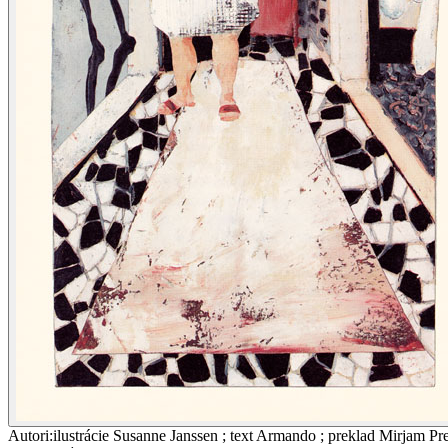
Autori
:
ilustrácie Susanne Janssen ; text Armando ; preklad Mirjam Pre