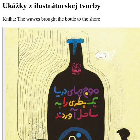
Ukážky z ilustrátorskej tvorby
Kniha
:
The wawes brought the bottle to the shore