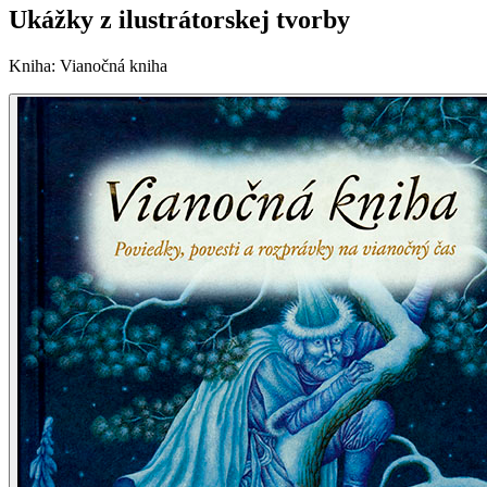
Ukážky z ilustrátorskej tvorby
Kniha
:
Vianočná kniha