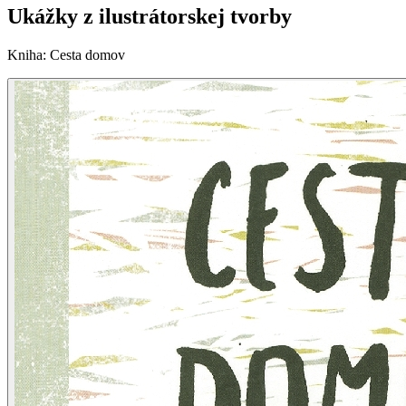
Ukážky z ilustrátorskej tvorby
Kniha
:
Cesta domov