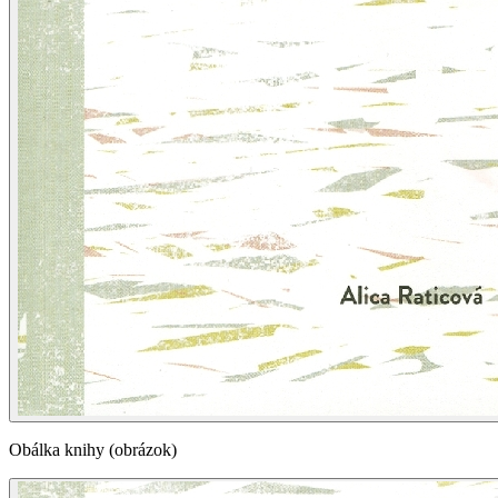
Obálka knihy (obrázok)