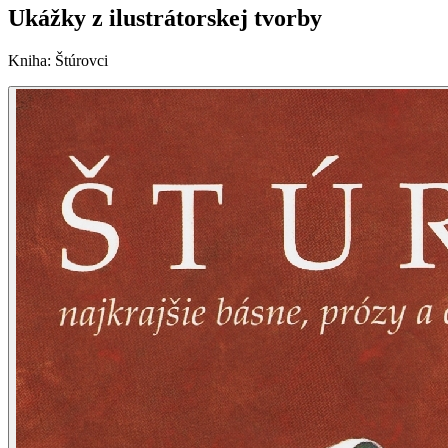
Ukážky z ilustrátorskej tvorby
Kniha
:
Štúrovci