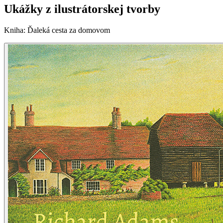
Ukážky z ilustrátorskej tvorby
Kniha
:
Ďaleká cesta za domovom