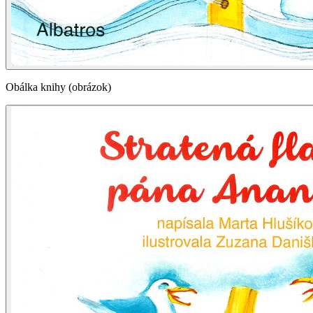
Obálka knihy (obrázok)