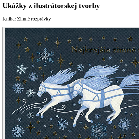
Ukážky z ilustrátorskej tvorby
Kniha
:
Zimné rozprávky