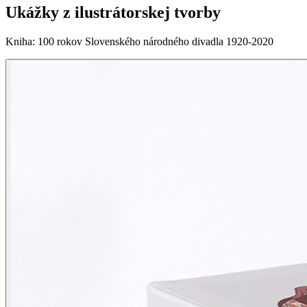
Ukážky z ilustrátorskej tvorby
Kniha
:
100 rokov Slovenského národného divadla 1920-2020