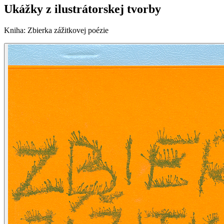
Ukážky z ilustrátorskej tvorby
Kniha
:
Zbierka zážitkovej poézie