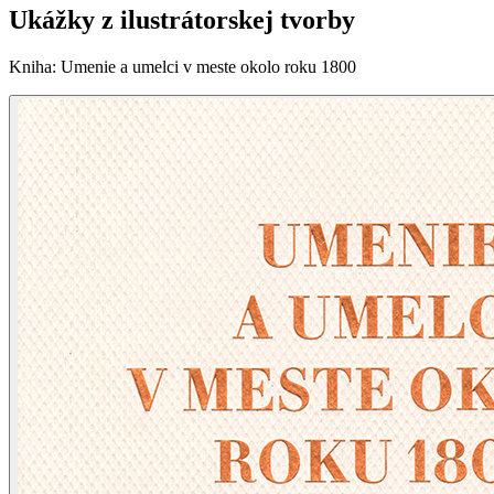
Ukážky z ilustrátorskej tvorby
Kniha
:
Umenie a umelci v meste okolo roku 1800