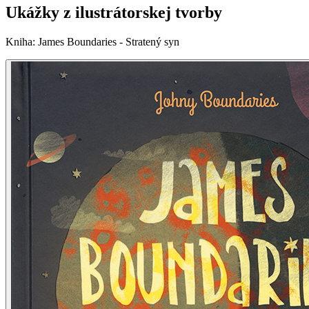
Ukážky z ilustrátorskej tvorby
Kniha
:
James Boundaries - Stratený syn