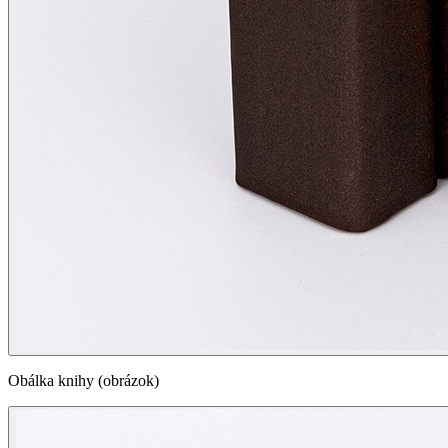
Obálka knihy (obrázok)