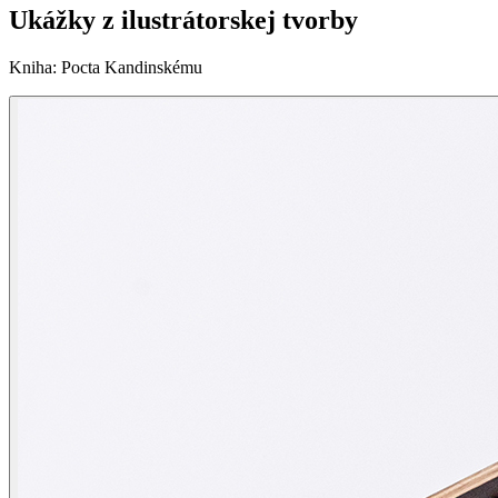
Ukážky z ilustrátorskej tvorby
Kniha
:
Pocta Kandinskému