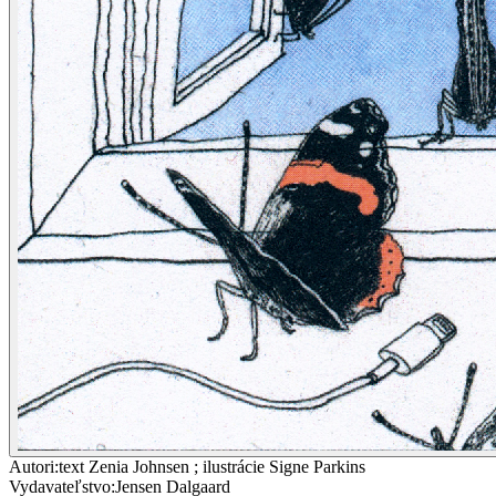
Autori
:
text Zenia Johnsen ; ilustrácie Signe Parkins
Vydavateľstvo
:
Jensen Dalgaard