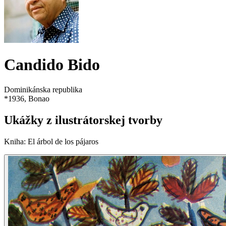
Candido Bido
Dominikánska republika
*
1936
, Bonao
Ukážky z ilustrátorskej tvorby
Kniha
:
El árbol de los pájaros