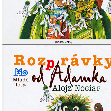
Obálka knihy