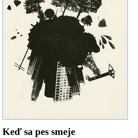
Keď sa pes smeje