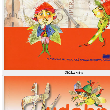
Obálka knihy