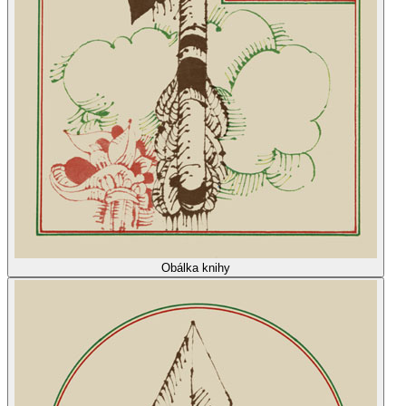
Obálka knihy