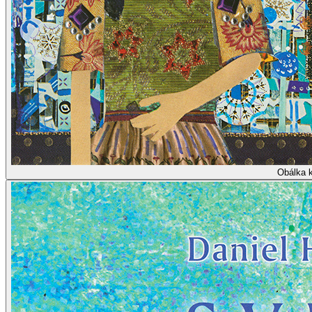
Obálka 