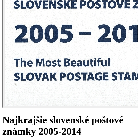
Najkrajšie slovenské poštové
známky 2005-2014