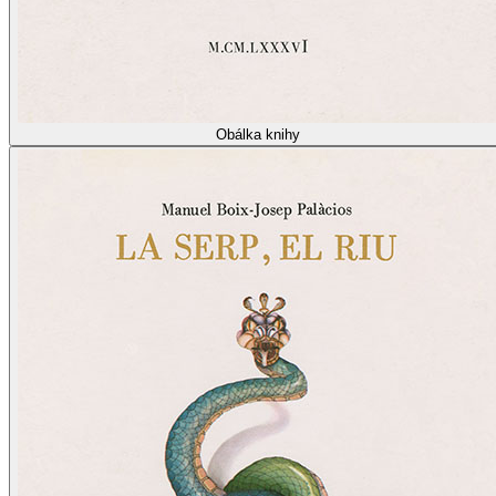
Obálka knihy