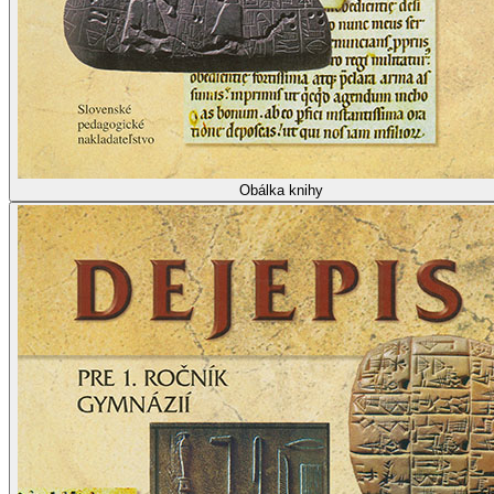
Obálka knihy