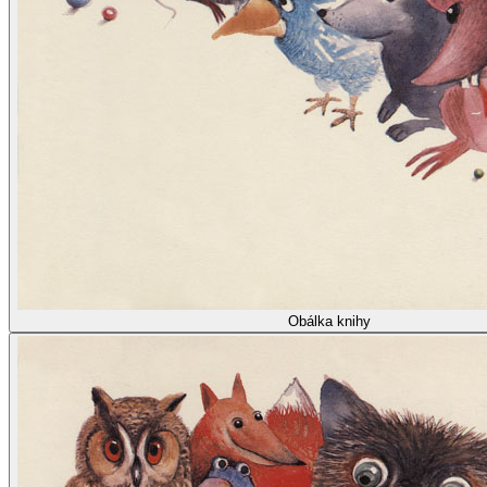
Obálka knihy